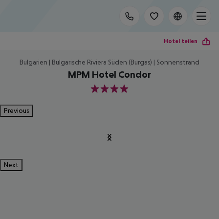
Hotel teilen
Bulgarien | Bulgarische Riviera Süden (Burgas) | Sonnenstrand
MPM Hotel Condor
4
Previous
Next