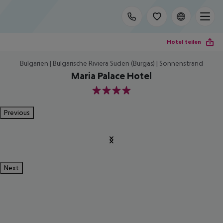
Hotel teilen
Bulgarien | Bulgarische Riviera Süden (Burgas) | Sonnenstrand
Maria Palace Hotel
4
Previous
Next