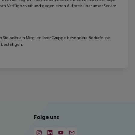
ach Verfügbarkeit und gegen einen Aufpreis über unser Service
nn Sie oder ein Mitglied Ihrer Gruppe besondere Bedürfnisse
 bestätigen.
Folge uns