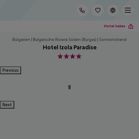
Hotel teilen
Bulgarien | Bulgarische Riviera Süden (Burgas) | Sonnenstrand
Hotel Izola Paradise
4
Previous
Next