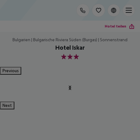
Hotel teilen
Bulgarien | Bulgarische Riviera Süden (Burgas) | Sonnenstrand
Hotel Iskar
3
Previous
Next