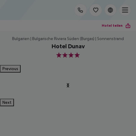
Hotel teilen
Bulgarien | Bulgarische Riviera Süden (Burgas) | Sonnenstrand
Hotel Dunav
4
Previous
Next