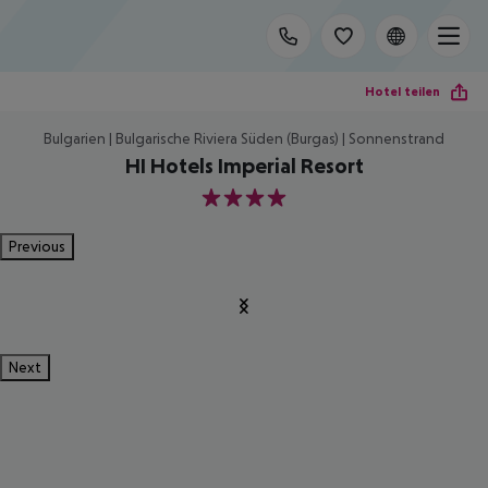
Hotel teilen
Bulgarien | Bulgarische Riviera Süden (Burgas) | Sonnenstrand
HI Hotels Imperial Resort
4
Previous
Next