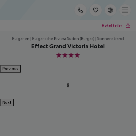
Hotel teilen
Bulgarien | Bulgarische Riviera Süden (Burgas) | Sonnenstrand
Effect Grand Victoria Hotel
4
Previous
Next