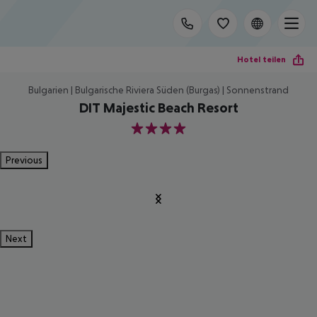
Hotel teilen
Bulgarien | Bulgarische Riviera Süden (Burgas) | Sonnenstrand
DIT Majestic Beach Resort
4
Previous
Next