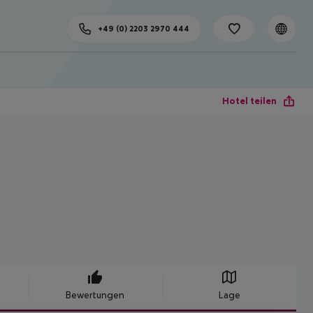
+49 (0) 2203 2970 444
Hotel teilen
Bewertungen
Lage