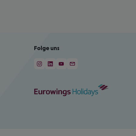
Folge uns