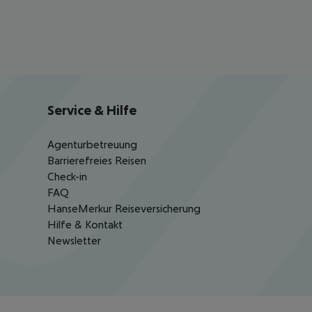
Service & Hilfe
Agenturbetreuung
Barrierefreies Reisen
Check-in
FAQ
HanseMerkur Reiseversicherung
Hilfe & Kontakt
Newsletter