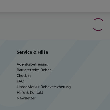
Service & Hilfe
Agenturbetreuung
Barrierefreies Reisen
Check-in
FAQ
HanseMerkur Reiseversicherung
Hilfe & Kontakt
Newsletter