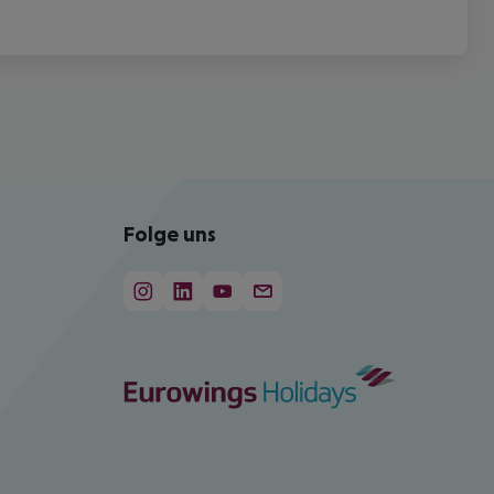
Folge uns