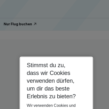
Nur Flug buchen
Stimmst du zu,
dass wir Cookies
verwenden dürfen,
um dir das beste
Erlebnis zu bieten?
Wir verwenden Cookies und