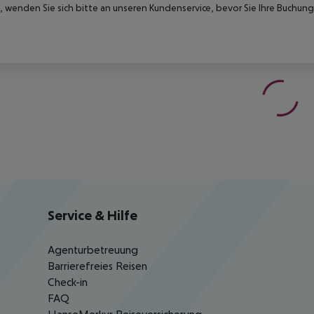
 wenden Sie sich bitte an unseren Kundenservice, bevor Sie Ihre Buchung
Service & Hilfe
Agenturbetreuung
Barrierefreies Reisen
Check-in
FAQ