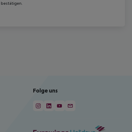
 bestätigen.
Folge uns