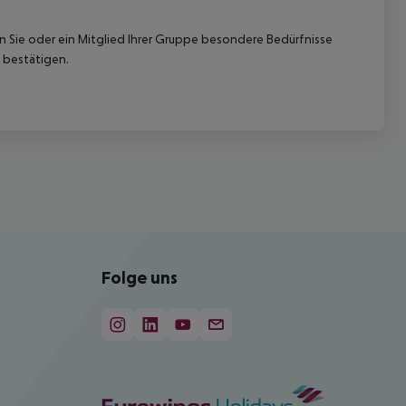
nn Sie oder ein Mitglied Ihrer Gruppe besondere Bedürfnisse
 bestätigen.
Folge uns