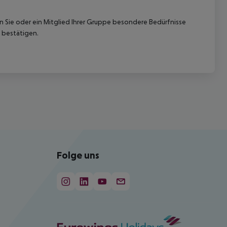
nn Sie oder ein Mitglied Ihrer Gruppe besondere Bedürfnisse
 bestätigen.
Folge uns