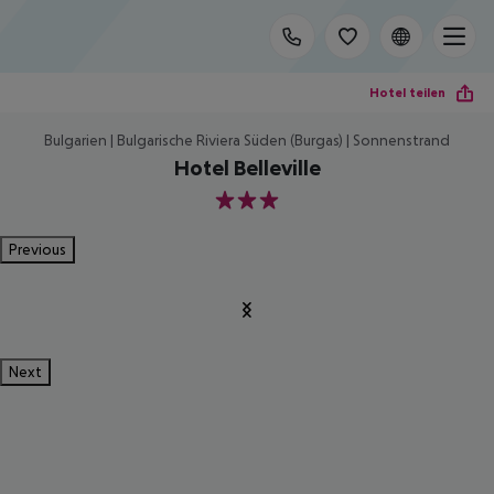
Hotel teilen
Bulgarien | Bulgarische Riviera Süden (Burgas) | Sonnenstrand
Hotel Belleville
3
Previous
Next