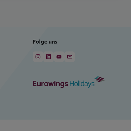
Folge uns