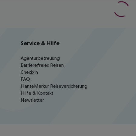
Service & Hilfe
Agenturbetreuung
Barrierefreies Reisen
Check-in
FAQ
HanseMerkur Reiseversicherung
Hilfe & Kontakt
Newsletter