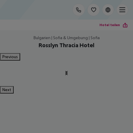
Hotel teilen
Bulgarien | Sofia & Umgebung | Sofia
Rosslyn Thracia Hotel
Previous
Next