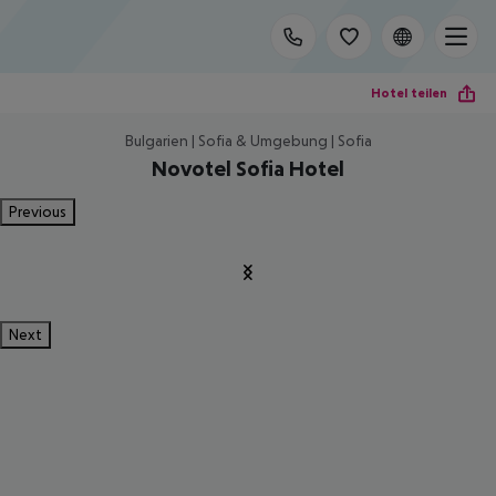
Hotel teilen
Bulgarien | Sofia & Umgebung | Sofia
Novotel Sofia Hotel
Previous
Next