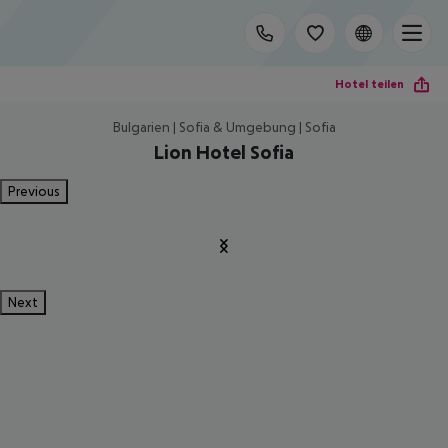
Hotel teilen
Bulgarien | Sofia & Umgebung | Sofia
Lion Hotel Sofia
Previous
Next