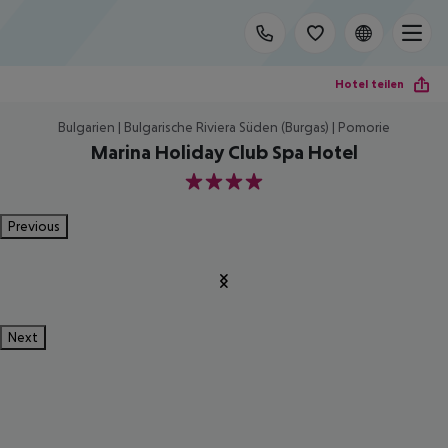
Hotel teilen
Bulgarien | Bulgarische Riviera Süden (Burgas) | Pomorie
Marina Holiday Club Spa Hotel
4
Previous
Next