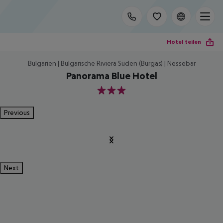
Hotel teilen
Bulgarien | Bulgarische Riviera Süden (Burgas) | Nessebar
Panorama Blue Hotel
3
Previous
Next