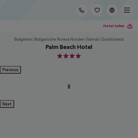
Hotel teilen
Bulgarien | Bulgarische Riviera Norden (Varna) | Goldstrand
Palm Beach Hotel
4
Previous
Next