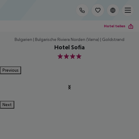
Hotel teilen
Bulgarien | Bulgarische Riviera Norden (Varna) | Goldstrand
Hotel Sofia
4
Previous
Next