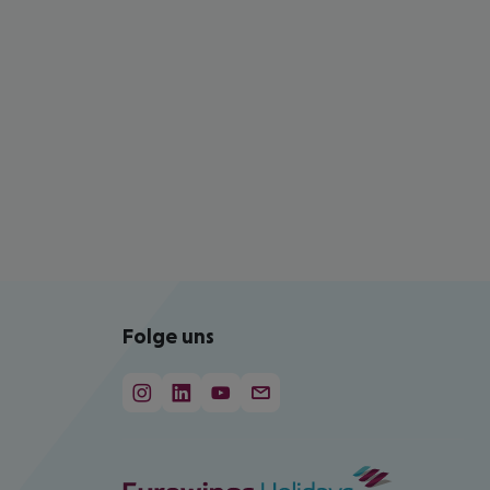
Folge uns