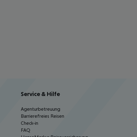
Service & Hilfe
Agenturbetreuung
Barrierefreies Reisen
Check-in
FAQ