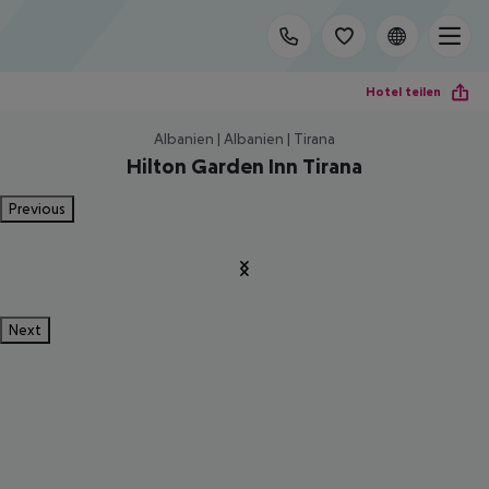
Hotel teilen
Albanien | Albanien | Tirana
Hilton Garden Inn Tirana
Previous
Next