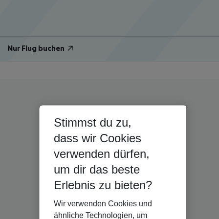
Nur Flug buchen
Stimmst du zu,
dass wir Cookies
verwenden dürfen,
um dir das beste
Erlebnis zu bieten?
Wir verwenden Cookies und
ähnliche Technologien, um