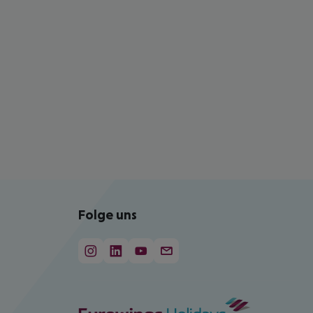
Folge uns