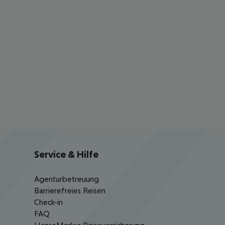
Service & Hilfe
Agenturbetreuung
Barrierefreies Reisen
Check-in
FAQ