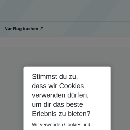
Nur Flug buchen
Stimmst du zu,
dass wir Cookies
verwenden dürfen,
um dir das beste
Erlebnis zu bieten?
Wir verwenden Cookies und