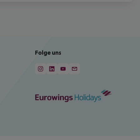
Folge uns