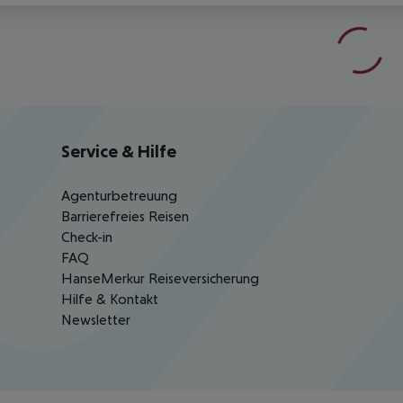
Service & Hilfe
Agenturbetreuung
Barrierefreies Reisen
Check-in
FAQ
HanseMerkur Reiseversicherung
Hilfe & Kontakt
Newsletter