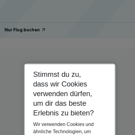
Nur Flug buchen
Stimmst du zu,
dass wir Cookies
verwenden dürfen,
um dir das beste
Erlebnis zu bieten?
Wir verwenden Cookies und
ähnliche Technologien, um