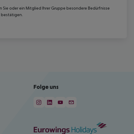
nn Sie oder ein Mitglied Ihrer Gruppe besondere Bedürfnisse
 bestätigen.
Folge uns