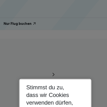
Nur Flug buchen
Stimmst du zu,
dass wir Cookies
verwenden dürfen,