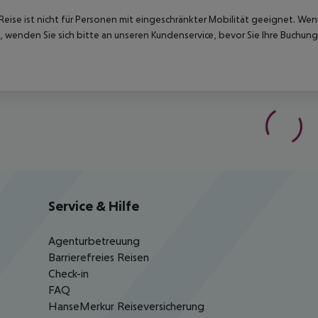
Reise ist nicht für Personen mit eingeschränkter Mobilität geeignet. We
 wenden Sie sich bitte an unseren Kundenservice, bevor Sie Ihre Buchung
Service & Hilfe
Agenturbetreuung
Barrierefreies Reisen
Check-in
FAQ
HanseMerkur Reiseversicherung