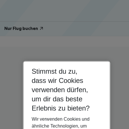
Nur Flug buchen
Stimmst du zu,
dass wir Cookies
verwenden dürfen,
um dir das beste
Erlebnis zu bieten?
Wir verwenden Cookies und
ähnliche Technologien, um