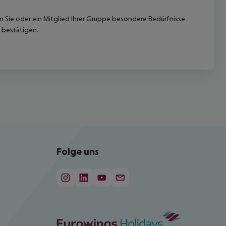
nn Sie oder ein Mitglied Ihrer Gruppe besondere Bedürfnisse
 bestätigen.
Folge uns