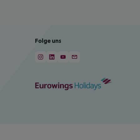
Folge uns