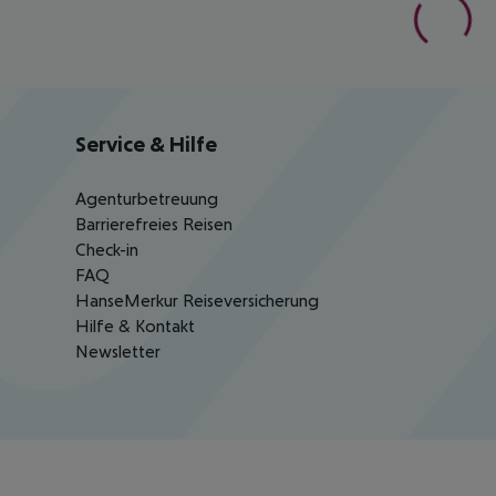
Service & Hilfe
Agenturbetreuung
Barrierefreies Reisen
Check-in
FAQ
HanseMerkur Reiseversicherung
Hilfe & Kontakt
Newsletter