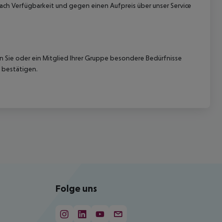
ach Verfügbarkeit und gegen einen Aufpreis über unser Service
nn Sie oder ein Mitglied Ihrer Gruppe besondere Bedürfnisse
 bestätigen.
Folge uns