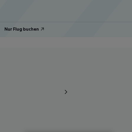
Nur Flug buchen