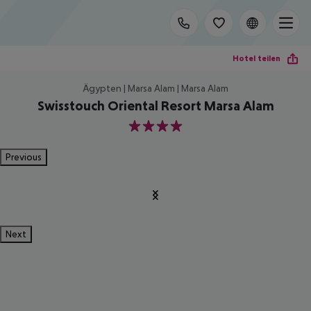
Hotel teilen
Ägypten | Marsa Alam | Marsa Alam
Swisstouch Oriental Resort Marsa Alam
4
Previous
Next