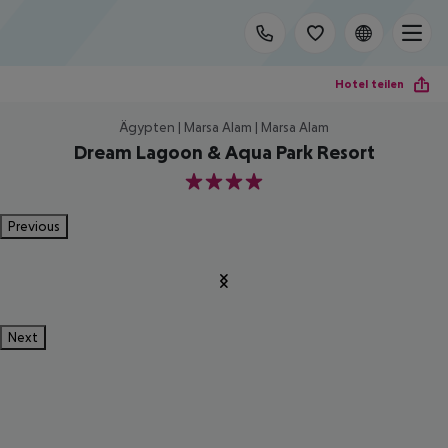
Hotel teilen
Ägypten | Marsa Alam | Marsa Alam
Dream Lagoon & Aqua Park Resort
4
Previous
Next