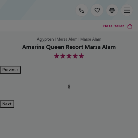
Hotel teilen
Ägypten | Marsa Alam | Marsa Alam
Amarina Queen Resort Marsa Alam
5
Previous
Next