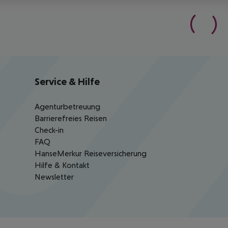
Service & Hilfe
Agenturbetreuung
Barrierefreies Reisen
Check-in
FAQ
HanseMerkur Reiseversicherung
Hilfe & Kontakt
Newsletter