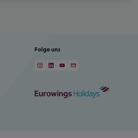
Folge uns