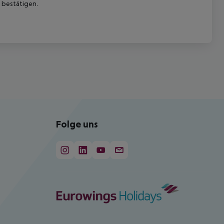
 bestätigen.
Folge uns