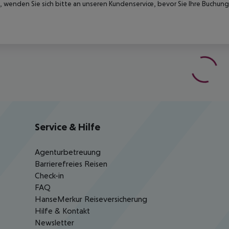
 wenden Sie sich bitte an unseren Kundenservice, bevor Sie Ihre Buchung
Service & Hilfe
Agenturbetreuung
Barrierefreies Reisen
Check-in
FAQ
HanseMerkur Reiseversicherung
Hilfe & Kontakt
Newsletter