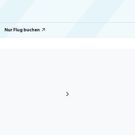
Nur Flug buchen