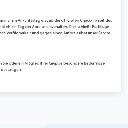
immer am Ankunftstag erst ab der offiziellen Check-In-Zeit des
Hotels am Tag der Abreise einzuhalten. Dies schließt Rückflüge
ach Verfügbarkeit und gegen einen Aufpreis über unser Service
nn Sie oder ein Mitglied Ihrer Gruppe besondere Bedürfnisse
 bestätigen.