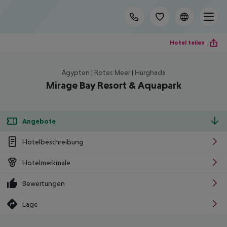
Hotel teilen
Ägypten | Rotes Meer | Hurghada
Mirage Bay Resort & Aquapark
Angebote
Hotelbeschreibung
Hotelmerkmale
Bewertungen
Lage