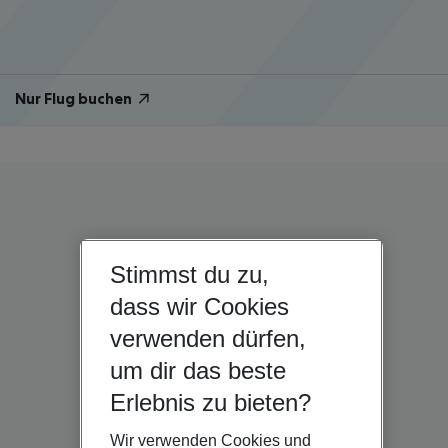
Nur Flug buchen
Stimmst du zu,
dass wir Cookies
verwenden dürfen,
um dir das beste
Erlebnis zu bieten?
Wir verwenden Cookies und