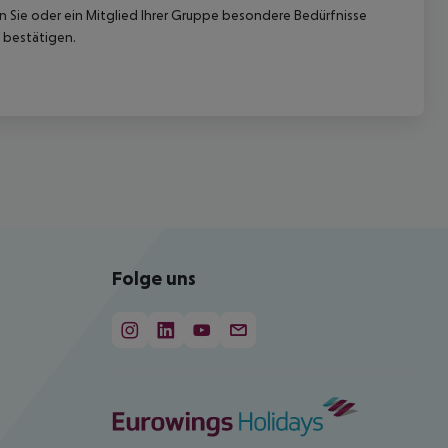
nn Sie oder ein Mitglied Ihrer Gruppe besondere Bedürfnisse
 bestätigen.
Folge uns