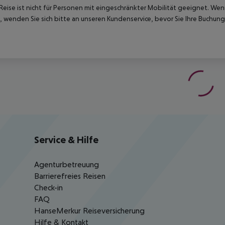
Reise ist nicht für Personen mit eingeschränkter Mobilität geeignet. We
 wenden Sie sich bitte an unseren Kundenservice, bevor Sie Ihre Buchung
Service & Hilfe
Agenturbetreuung
Barrierefreies Reisen
Check-in
FAQ
HanseMerkur Reiseversicherung
Hilfe & Kontakt