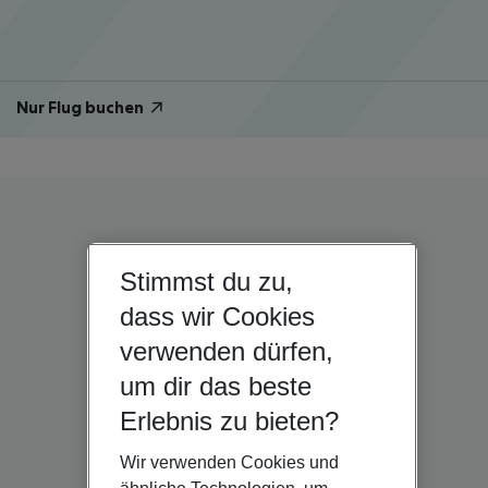
Nur Flug buchen
Stimmst du zu,
dass wir Cookies
verwenden dürfen,
um dir das beste
Erlebnis zu bieten?
Wir verwenden Cookies und