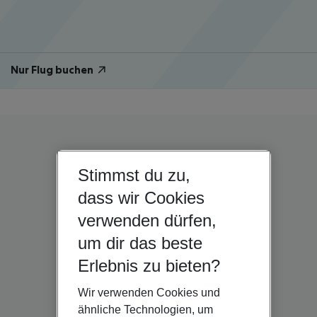
Nur Flug buchen
Stimmst du zu,
dass wir Cookies
verwenden dürfen,
um dir das beste
Erlebnis zu bieten?
Wir verwenden Cookies und
ähnliche Technologien, um