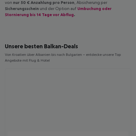
von
nur 50 € Anzahlung pro Person
, Absicherung per
Sicherungsschein
und der Option auf
Umbuchung oder
Stornierung bis 14 Tage vor Abflug
.
Unsere besten Balkan-Deals
Von Kroatien über Albanien bis nach Bulgarien – entdecke unsere Top
Angebote mit Flug & Hotel