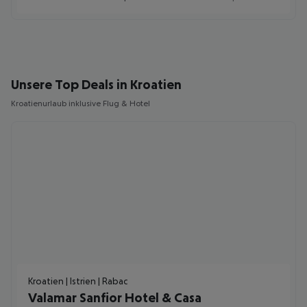
Unsere Top Deals in Kroatien
Kroatienurlaub inklusive Flug & Hotel
Kroatien | Istrien | Rabac
Valamar Sanfior Hotel & Casa