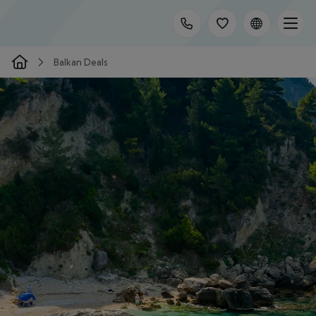
Balkan Deals