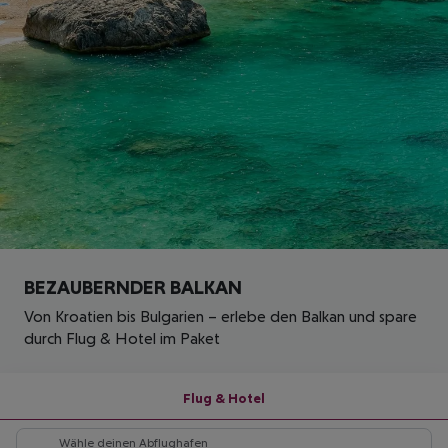
BEZAUBERNDER BALKAN
Von Kroatien bis Bulgarien – erlebe den Balkan und spare
durch Flug & Hotel im Paket
Flug & Hotel
Wähle deinen Abflughafen