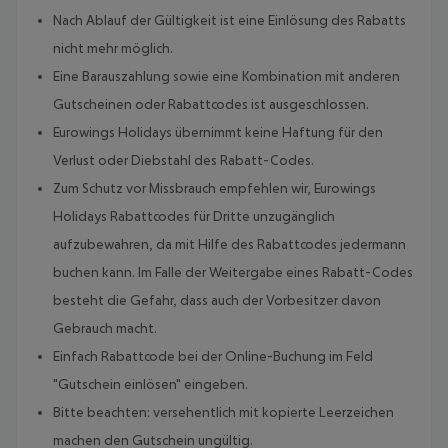
Nach Ablauf der Gültigkeit ist eine Einlösung des Rabatts
nicht mehr möglich.
Eine Barauszahlung sowie eine Kombination mit anderen
Gutscheinen oder Rabattcodes ist ausgeschlossen.
Eurowings Holidays übernimmt keine Haftung für den
Verlust oder Diebstahl des Rabatt-Codes.
Zum Schutz vor Missbrauch empfehlen wir, Eurowings
Holidays Rabattcodes für Dritte unzugänglich
aufzubewahren, da mit Hilfe des Rabattcodes jedermann
buchen kann. Im Falle der Weitergabe eines Rabatt-Codes
besteht die Gefahr, dass auch der Vorbesitzer davon
Gebrauch macht.
Einfach Rabattcode bei der Online-Buchung im Feld
"Gutschein einlösen" eingeben.
Bitte beachten: versehentlich mit kopierte Leerzeichen
machen den Gutschein ungültig.