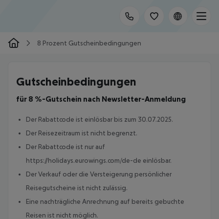
8 Prozent Gutscheinbedingungen
Gutscheinbedingungen
für 8 %-Gutschein nach Newsletter-Anmeldung
Der Rabattcode ist einlösbar bis zum 30.07.2025.
Der Reisezeitraum ist nicht begrenzt.
Der Rabattcode ist nur auf
https://holidays.eurowings.com/de-de einlösbar.
Der Verkauf oder die Versteigerung persönlicher
Reisegutscheine ist nicht zulässig.
Eine nachträgliche Anrechnung auf bereits gebuchte
Reisen ist nicht möglich.