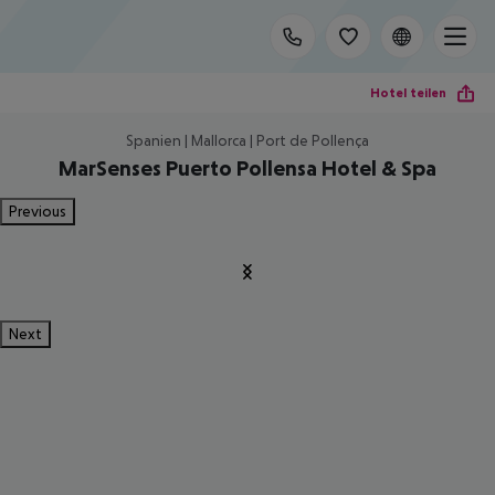
Hotel teilen
Spanien | Mallorca | Port de Pollença
MarSenses Puerto Pollensa Hotel & Spa
Previous
Next