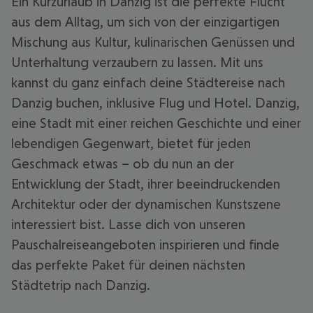
Ein Kurzurlaub in Danzig ist die perfekte Flucht
aus dem Alltag, um sich von der einzigartigen
Mischung aus Kultur, kulinarischen Genüssen und
Unterhaltung verzaubern zu lassen. Mit uns
kannst du ganz einfach deine Städtereise nach
Danzig buchen, inklusive Flug und Hotel. Danzig,
eine Stadt mit einer reichen Geschichte und einer
lebendigen Gegenwart, bietet für jeden
Geschmack etwas – ob du nun an der
Entwicklung der Stadt, ihrer beeindruckenden
Architektur oder der dynamischen Kunstszene
interessiert bist. Lasse dich von unseren
Pauschalreiseangeboten inspirieren und finde
das perfekte Paket für deinen nächsten
Städtetrip nach Danzig.