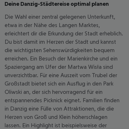
Deine Danzig-Städtereise optimal planen
Die Wahl einer zentral gelegenen Unterkunft,
etwa in der Nähe des Langen Marktes,
erleichtert dir die Erkundung der Stadt erheblich.
Du bist damit im Herzen der Stadt und kannst
die wichtigsten Sehenswürdigkeiten bequem
erreichen. Ein Besuch der Marienkirche und ein
Spaziergang am Ufer der Martwa Wisła sind
unverzichtbar. Für eine Auszeit vom Trubel der
Großstadt bietet sich ein Ausflug in den Park
Oliwski an, der sich hervorragend für ein
entspannendes Picknick eignet. Familien finden
in Danzig eine Fülle von Attraktionen, die die
Herzen von Groß und Klein höherschlagen
lassen. Ein Highlight ist beispielsweise der