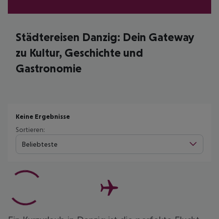
Städtereisen Danzig: Dein Gateway
zu Kultur, Geschichte und
Gastronomie
Keine Ergebnisse
Sortieren:
Beliebteste