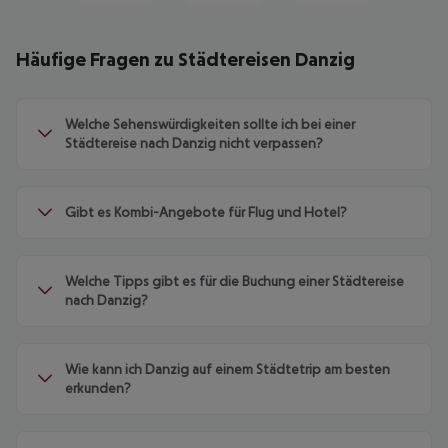
Häufige Fragen zu Städtereisen Danzig
Welche Sehenswürdigkeiten sollte ich bei einer
Städtereise nach Danzig nicht verpassen?
Gibt es Kombi-Angebote für Flug und Hotel?
Welche Tipps gibt es für die Buchung einer Städtereise
nach Danzig?
Wie kann ich Danzig auf einem Städtetrip am besten
erkunden?