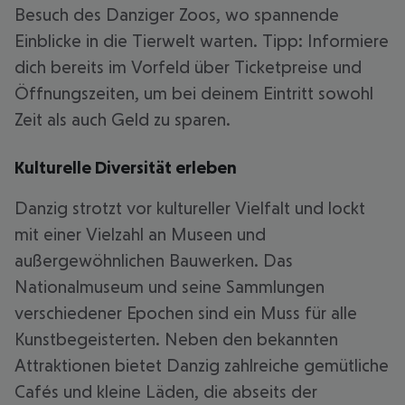
Besuch des Danziger Zoos, wo spannende
Einblicke in die Tierwelt warten. Tipp: Informiere
dich bereits im Vorfeld über Ticketpreise und
Öffnungszeiten, um bei deinem Eintritt sowohl
Zeit als auch Geld zu sparen.
Kulturelle Diversität erleben
Danzig strotzt vor kultureller Vielfalt und lockt
mit einer Vielzahl an Museen und
außergewöhnlichen Bauwerken. Das
Nationalmuseum und seine Sammlungen
verschiedener Epochen sind ein Muss für alle
Kunstbegeisterten. Neben den bekannten
Attraktionen bietet Danzig zahlreiche gemütliche
Cafés und kleine Läden, die abseits der