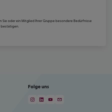
nn Sie oder ein Mitglied Ihrer Gruppe besondere Bedürfnisse
 bestätigen.
Folge uns