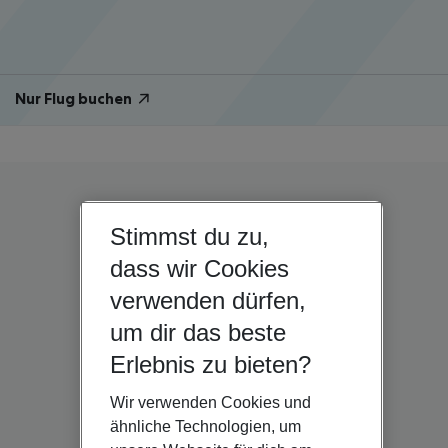
Nur Flug buchen
Stimmst du zu,
dass wir Cookies
verwenden dürfen,
um dir das beste
Erlebnis zu bieten?
Wir verwenden Cookies und
ähnliche Technologien, um